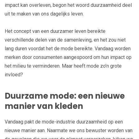
impact kan overleven, begon het woord duurzaamheid deel
uit te maken van ons dagelijks leven.
Het concept van een duurzamer leven bereikte
verschillende delen van de samenleving, en het zou niet
lang duren voordat het de mode bereikte. Vandaag worden
merken door consumenten aangespoord om hun impact op
het milieu te verminderen. Maar heeft mode zo’n grote
invloed?
Duurzame mode: een nieuwe
manier van kleden
Vandaag pakt de mode-industrie duurzaamheid op een
nieuwe manier aan. Naarmate we ons bewuster worden van