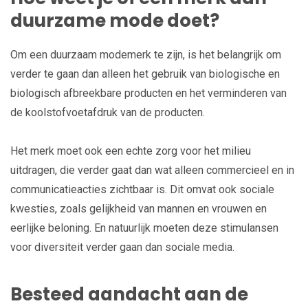
duurzame mode doet?
Om een duurzaam modemerk te zijn, is het belangrijk om
verder te gaan dan alleen het gebruik van biologische en
biologisch afbreekbare producten en het verminderen van
de koolstofvoetafdruk van de producten.
Het merk moet ook een echte zorg voor het milieu
uitdragen, die verder gaat dan wat alleen commercieel en in
communicatieacties zichtbaar is. Dit omvat ook sociale
kwesties, zoals gelijkheid van mannen en vrouwen en
eerlijke beloning. En natuurlijk moeten deze stimulansen
voor diversiteit verder gaan dan sociale media.
Besteed aandacht aan de