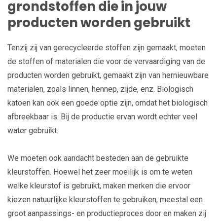
grondstoffen die in jouw
producten worden gebruikt
Tenzij zij van gerecycleerde stoffen zijn gemaakt, moeten
de stoffen of materialen die voor de vervaardiging van de
producten worden gebruikt, gemaakt zijn van hernieuwbare
materialen, zoals linnen, hennep, zijde, enz. Biologisch
katoen kan ook een goede optie zijn, omdat het biologisch
afbreekbaar is. Bij de productie ervan wordt echter veel
water gebruikt.
We moeten ook aandacht besteden aan de gebruikte
kleurstoffen. Hoewel het zeer moeilijk is om te weten
welke kleurstof is gebruikt, maken merken die ervoor
kiezen natuurlijke kleurstoffen te gebruiken, meestal een
groot aanpassings- en productieproces door en maken zij