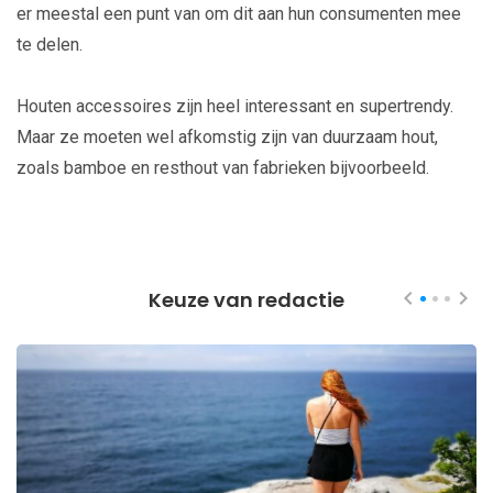
er meestal een punt van om dit aan hun consumenten mee
te delen.
Houten accessoires zijn heel interessant en supertrendy.
Maar ze moeten wel afkomstig zijn van duurzaam hout,
zoals bamboe en resthout van fabrieken bijvoorbeeld.
Keuze van redactie