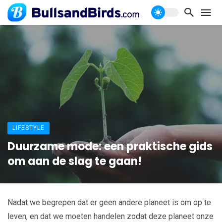
LIFESTYLE
Duurzame mode: een praktische gids
om aan de slag te gaan!
Nadat we begrepen dat er geen andere planeet is om op te
leven, en dat we moeten handelen zodat deze planeet onze