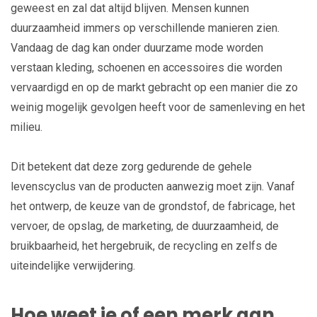
geweest en zal dat altijd blijven. Mensen kunnen
duurzaamheid immers op verschillende manieren zien.
Vandaag de dag kan onder duurzame mode worden
verstaan kleding, schoenen en accessoires die worden
vervaardigd en op de markt gebracht op een manier die zo
weinig mogelijk gevolgen heeft voor de samenleving en het
milieu.
Dit betekent dat deze zorg gedurende de gehele
levenscyclus van de producten aanwezig moet zijn. Vanaf
het ontwerp, de keuze van de grondstof, de fabricage, het
vervoer, de opslag, de marketing, de duurzaamheid, de
bruikbaarheid, het hergebruik, de recycling en zelfs de
uiteindelijke verwijdering.
Hoe weet je of een merk aan