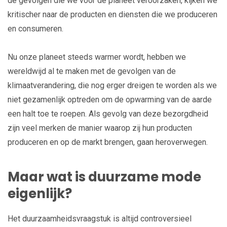
de gevolgen die we voor de planeet veroorzaken, kijken we
kritischer naar de producten en diensten die we produceren
en consumeren.
Nu onze planeet steeds warmer wordt, hebben we
wereldwijd al te maken met de gevolgen van de
klimaatverandering, die nog erger dreigen te worden als we
niet gezamenlijk optreden om de opwarming van de aarde
een halt toe te roepen. Als gevolg van deze bezorgdheid
zijn veel merken de manier waarop zij hun producten
produceren en op de markt brengen, gaan heroverwegen.
Maar wat is duurzame mode
eigenlijk?
Het duurzaamheidsvraagstuk is altijd controversieel