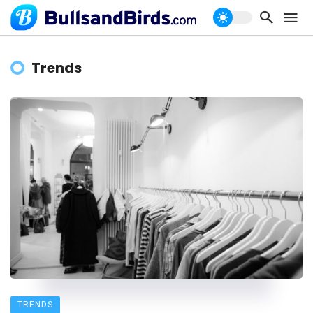
Trends
TRENDS