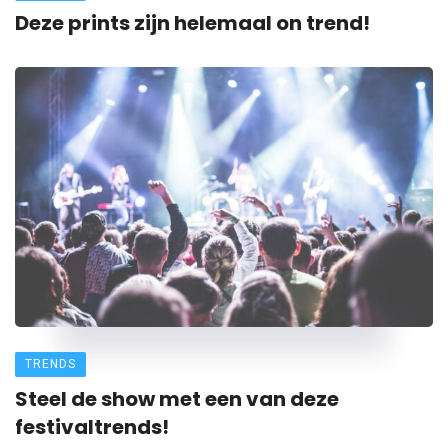
Deze prints zijn helemaal on trend!
TRENDS
Steel de show met een van deze
festivaltrends!