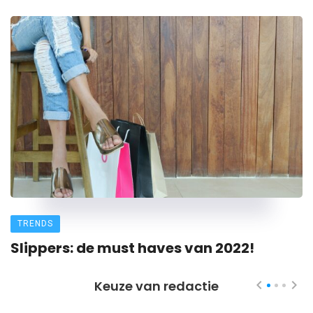
TRENDS
Slippers: de must haves van 2022!
Keuze van redactie