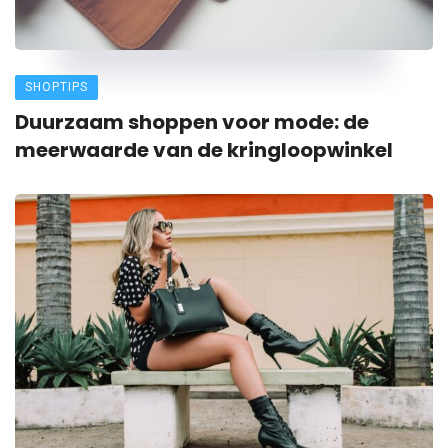
SHOPTIPS
Duurzaam shoppen voor mode: de
meerwaarde van de kringloopwinkel