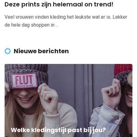
Deze prints zijn helemaal on trend!
Veel vrouwen vinden kleding het leukste wat er is. Lekker
de hele dag shoppen in ...
Nieuwe berichten
Welke kledingstijl past bij jou?