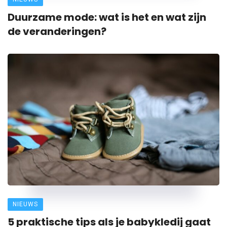
Duurzame mode: wat is het en wat zijn
de veranderingen?
NIEUWS
5 praktische tips als je babykledij gaat