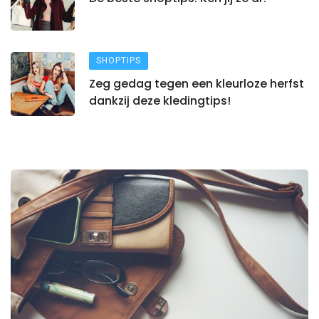
SHOPTIPS
Zeg gedag tegen een kleurloze herfst
dankzij deze kledingtips!