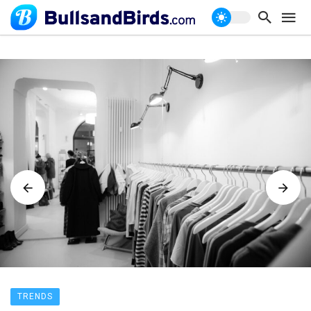
TRENDS