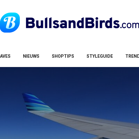
AVES
NIEUWS
SHOPTIPS
STYLEGUIDE
TREN