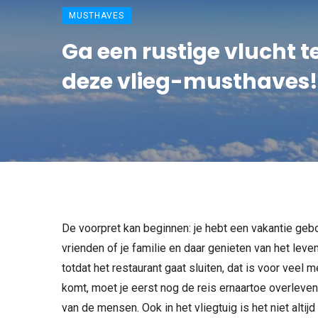
MUSTHAVES
Ga een rustige vlucht
deze vlieg-musthaves!
De voorpret kan beginnen: je hebt een vakantie geb
vrienden of je familie en daar genieten van het leven
totdat het restaurant gaat sluiten, dat is voor veel
komt, moet je eerst nog de reis ernaartoe overleven
van de mensen. Ook in het vliegtuig is het niet altijd