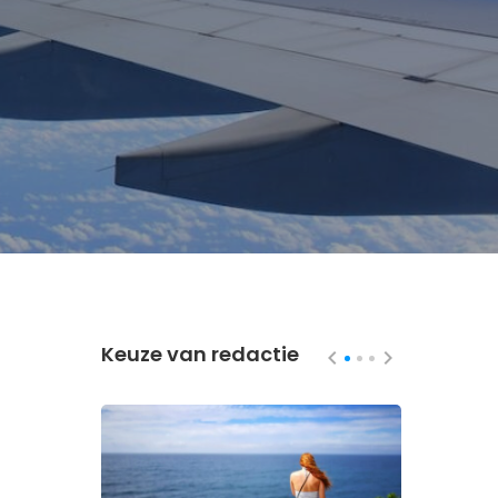
Keuze van redactie