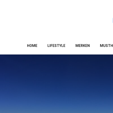
HOME
LIFESTYLE
MERKEN
MUSTH