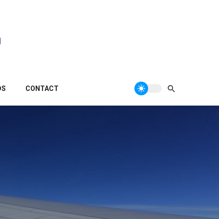
DS
CONTACT