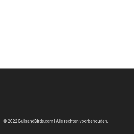
© 2022 BullsandBirds.com | Alle rechten voorbehouden.